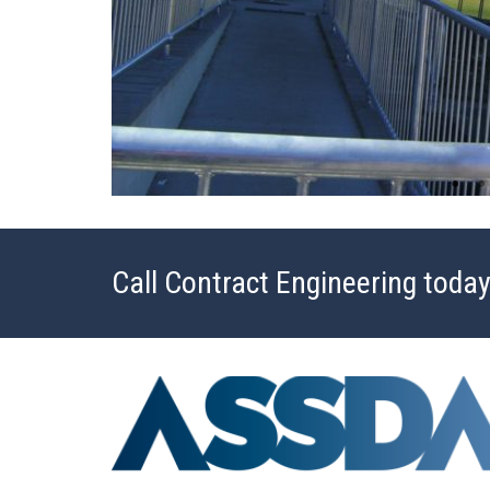
Call Contract Engineering today