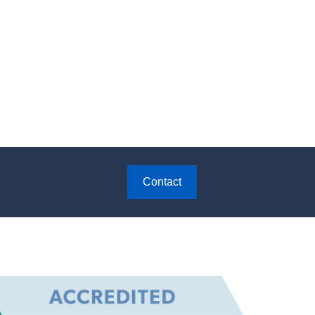
Contact