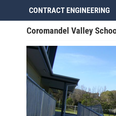
CONTRACT ENGINEERING
Coromandel Valley Schoo